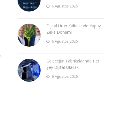
6 Ağustos 2026
Dijital Ürün Kalitesinde Yapay
Zeka Dönemi
6 Ağustos 2026
a
Geleceğin Fabrikalarında Her
Şey Dijital Olacak
6 Ağustos 2026
.