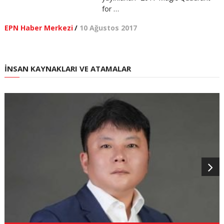
for …
EPN Haber Merkezi
/
10 Ağustos 2017
İNSAN KAYNAKLARI VE ATAMALAR