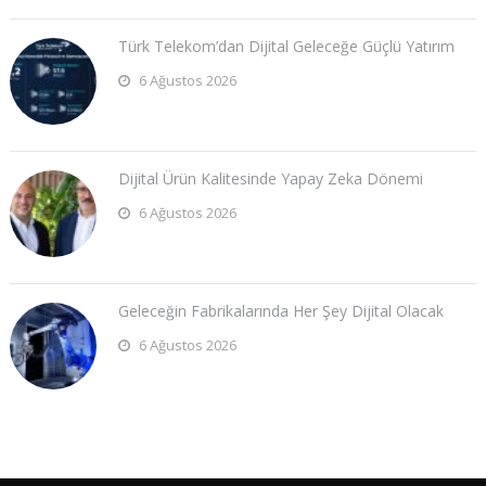
Türk Telekom’dan Dijital Geleceğe Güçlü Yatırım
6 Ağustos 2026
Dijital Ürün Kalitesinde Yapay Zeka Dönemi
6 Ağustos 2026
Geleceğin Fabrikalarında Her Şey Dijital Olacak
6 Ağustos 2026