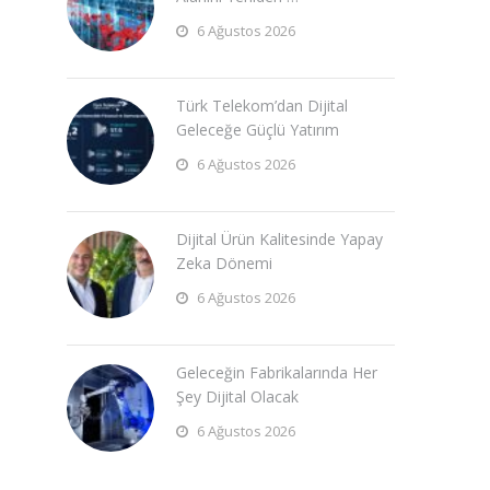
6 Ağustos 2026
Türk Telekom’dan Dijital
Geleceğe Güçlü Yatırım
6 Ağustos 2026
Dijital Ürün Kalitesinde Yapay
Zeka Dönemi
6 Ağustos 2026
Geleceğin Fabrikalarında Her
Şey Dijital Olacak
6 Ağustos 2026