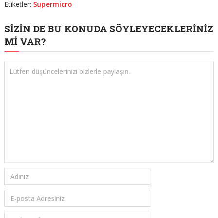
Etiketler:
Supermicro
SIZIN DE BU KONUDA SÖYLEYECEKLERINIZ
MI VAR?