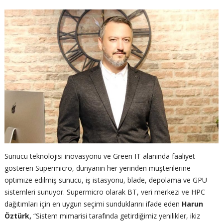
Sunucu teknolojisi inovasyonu ve Green IT alanında faaliyet
gösteren Supermicro, dünyanın her yerinden müşterilerine
optimize edilmiş sunucu, iş istasyonu, blade, depolama ve GPU
sistemleri sunuyor. Supermicro olarak BT, veri merkezi ve HPC
dağıtımları için en uygun seçimi sunduklarını ifade eden
Harun
Öztürk,
“Sistem mimarisi tarafında getirdiğimiz yenilikler, ikiz