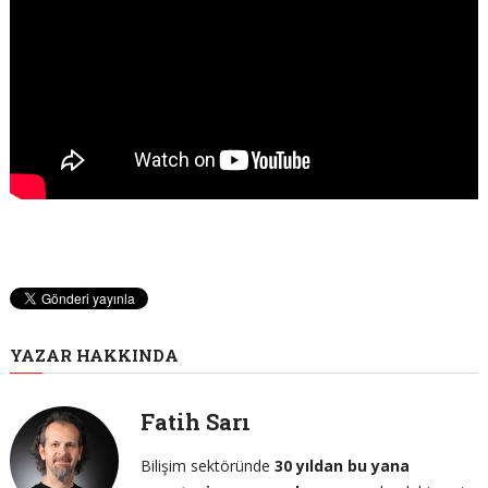
YAZAR HAKKINDA
Fatih Sarı
Bilişim sektöründe
30 yıldan bu yana