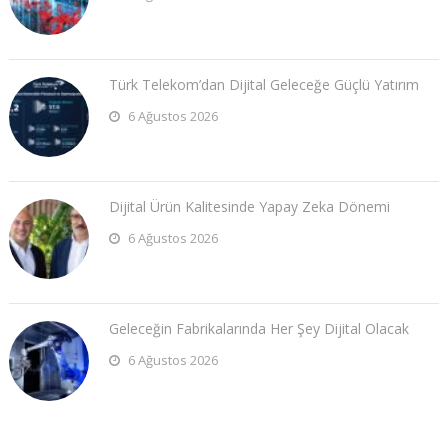
Türk Telekom’dan Dijital Geleceğe Güçlü Yatırım
6 Ağustos 2026
Dijital Ürün Kalitesinde Yapay Zeka Dönemi
6 Ağustos 2026
Geleceğin Fabrikalarında Her Şey Dijital Olacak
6 Ağustos 2026