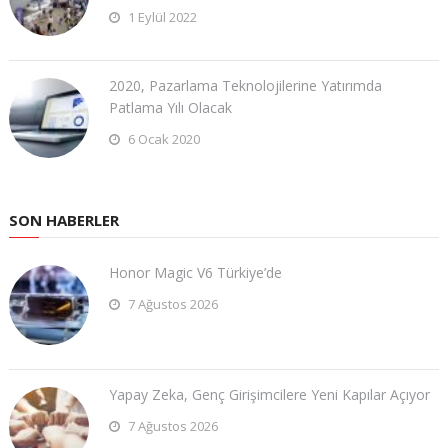
1 Eylül 2022
2020, Pazarlama Teknolojilerine Yatırımda
Patlama Yılı Olacak
6 Ocak 2020
SON HABERLER
Honor Magic V6 Türkiye’de
7 Ağustos 2026
Yapay Zeka, Genç Girişimcilere Yeni Kapılar Açıyor
7 Ağustos 2026