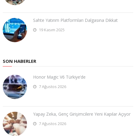
Sahte Yatırım Platformları Dalgasına Dikkat
19 Kasım 2025
SON HABERLER
Honor Magic V6 Türkiye’de
7 Ağustos 2026
Yapay Zeka, Genç Girişimcilere Yeni Kapılar Açıyor
7 Ağustos 2026