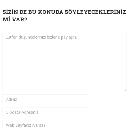
SIZIN DE BU KONUDA SÖYLEYECEKLERINIZ
MI VAR?