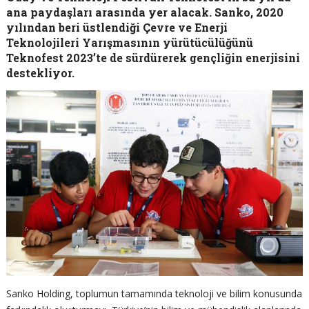
ana paydaşları arasında yer alacak. Sanko, 2020
yılından beri üstlendiği Çevre ve Enerji
Teknolojileri Yarışmasının yürütücülüğünü
Teknofest 2023’te de sürdürerek gençliğin enerjisini
destekliyor.
Sanko Holding, toplumun tamamında teknoloji ve bilim konusunda