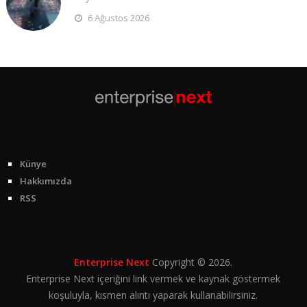
6 Ağustos 2026
Künye
Hakkımızda
RSS
Enterprise Next
Copyright © 2026.
Enterprise Next içeriğini link vermek ve kaynak göstermek
koşuluyla, kısmen alıntı yaparak kullanabilirsiniz.