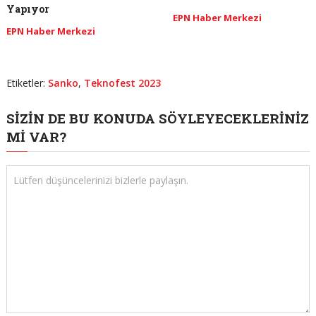
Yapıyor
EPN Haber Merkezi
EPN Haber Merkezi
Etiketler:
Sanko
,
Teknofest 2023
SIZIN DE BU KONUDA SÖYLEYECEKLERINIZ
MI VAR?