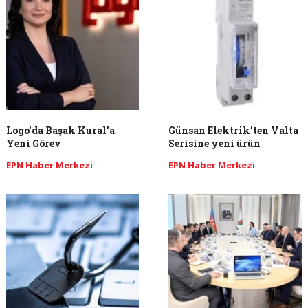
Logo’da Başak Kural’a
Günsan Elektrik’ten Valta
Yeni Görev
Serisine yeni ürün
EPN Haber Merkezi
EPN Haber Merkezi