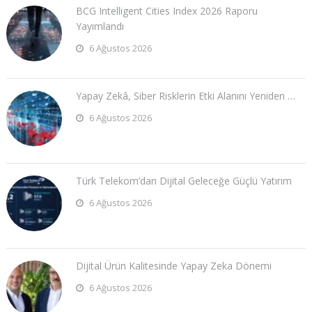
BCG Intelligent Cities Index 2026 Raporu
Yayımlandı
6 Ağustos 2026
Yapay Zekâ, Siber Risklerin Etki Alanını Yeniden …
6 Ağustos 2026
Türk Telekom’dan Dijital Geleceğe Güçlü Yatırım
6 Ağustos 2026
Dijital Ürün Kalitesinde Yapay Zeka Dönemi
6 Ağustos 2026