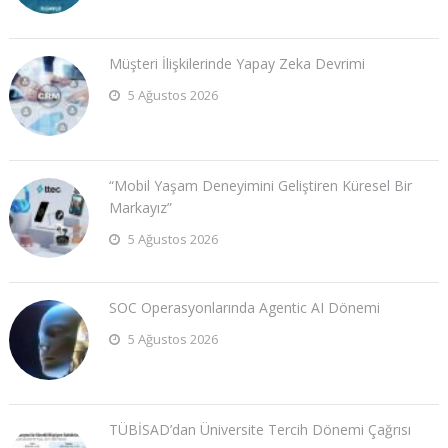
Müşteri İlişkilerinde Yapay Zeka Devrimi
5 Ağustos 2026
“Mobil Yaşam Deneyimini Geliştiren Küresel Bir
Markayız”
5 Ağustos 2026
SOC Operasyonlarında Agentic AI Dönemi
5 Ağustos 2026
TÜBİSAD’dan Üniversite Tercih Dönemi Çağrısı