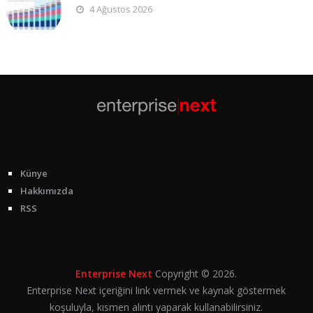
4 Ağustos 2026
Künye
Hakkımızda
RSS
Enterprise Next
Copyright © 2026.
Enterprise Next içeriğini link vermek ve kaynak göstermek
koşuluyla, kısmen alıntı yaparak kullanabilirsiniz.