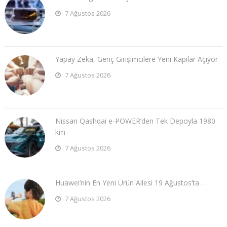
7 Ağustos 2026
Yapay Zeka, Genç Girişimcilere Yeni Kapılar Açıyor
7 Ağustos 2026
Nissan Qashqai e-POWER’den Tek Depoyla 1980
km
7 Ağustos 2026
Huawei’nin En Yeni Ürün Ailesi 19 Ağustos’ta …
7 Ağustos 2026