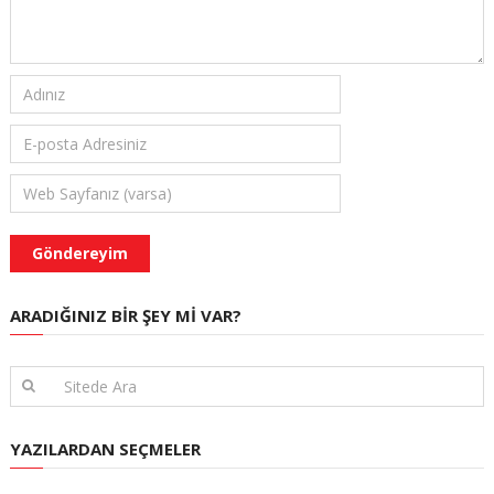
ARADIĞINIZ BIR ŞEY MI VAR?
YAZILARDAN SEÇMELER