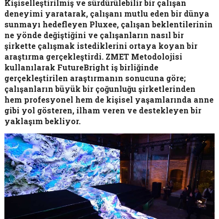
Kişiselleştirilmiş ve sürdürülebilir bir çalışan
deneyimi yaratarak, çalışanı mutlu eden bir dünya
sunmayı hedefleyen Pluxee, çalışan beklentilerinin
ne yönde değiştiğini ve çalışanların nasıl bir
şirkette çalışmak istediklerini ortaya koyan bir
araştırma gerçekleştirdi. ZMET Metodolojisi
kullanılarak FutureBright iş birliğinde
gerçekleştirilen araştırmanın sonucuna göre;
çalışanların büyük bir çoğunluğu şirketlerinden
hem profesyonel hem de kişisel yaşamlarında anne
gibi yol gösteren, ilham veren ve destekleyen bir
yaklaşım bekliyor.