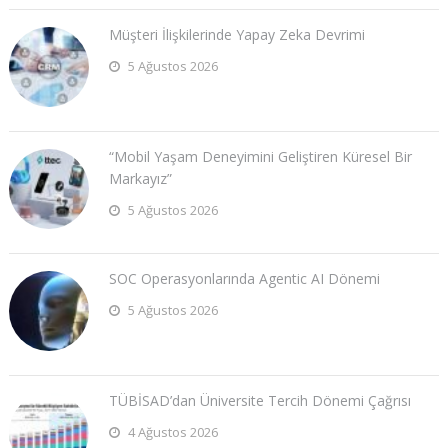
Müşteri İlişkilerinde Yapay Zeka Devrimi
5 Ağustos 2026
“Mobil Yaşam Deneyimini Geliştiren Küresel Bir
Markayız”
5 Ağustos 2026
SOC Operasyonlarında Agentic AI Dönemi
5 Ağustos 2026
TÜBİSAD’dan Üniversite Tercih Dönemi Çağrısı
4 Ağustos 2026