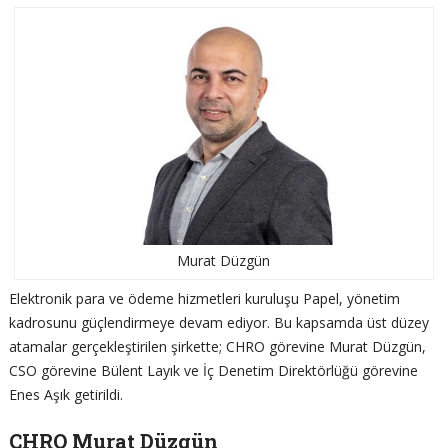
Murat Düzgün
Elektronik para ve ödeme hizmetleri kuruluşu Papel, yönetim
kadrosunu güçlendirmeye devam ediyor. Bu kapsamda üst düzey
atamalar gerçekleştirilen şirkette; CHRO görevine Murat Düzgün,
CSO görevine Bülent Layık ve İç Denetim Direktörlüğü görevine
Enes Aşık getirildi.
CHRO Murat Düzgün