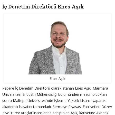
İç Denetim Direktörü Enes Aşık
Enes Aşık
Papel’e İç Denetim Direktörü olarak atanan Enes Aşık, Marmara
Üniversitesi Endüstri Mühendisliği bölümünden mezun olduktan
sonra Maltepe Üniversitesi’nde İşletme Yüksek Lisansı yaparak
akademik hayatını tamamladı. Sermaye Piyasası Faaliyetleri Düzey
3 ve Türev Araçlar lisanslarına sahip olan Aşık, kariyerine Akbank