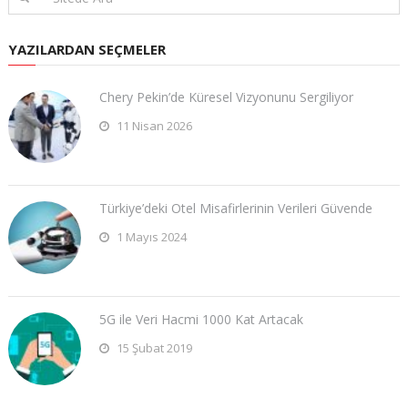
YAZILARDAN SEÇMELER
Chery Pekin’de Küresel Vizyonunu Sergiliyor
11 Nisan 2026
Türkiye’deki Otel Misafirlerinin Verileri Güvende
1 Mayıs 2024
5G ile Veri Hacmi 1000 Kat Artacak
15 Şubat 2019