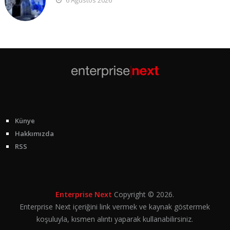
Künye
Hakkımızda
RSS
Enterprise Next
Copyright © 2026.
Enterprise Next içeriğini link vermek ve kaynak göstermek
koşuluyla, kısmen alıntı yaparak kullanabilirsiniz.