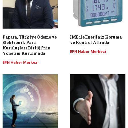
Papara, Türkiye Ödeme ve
IME ile Enerjiniz Koruma
Elektronik Para
ve Kontrol Altında
Kuruluşları Birliği’nin
EPN Haber Merkezi
Yönetim Kurulu’nda
EPN Haber Merkezi