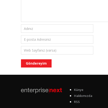
Künye
Hakkımızda
RSS