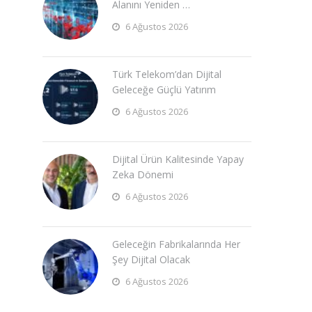
Alanını Yeniden …
6 Ağustos 2026
Türk Telekom’dan Dijital
Geleceğe Güçlü Yatırım
6 Ağustos 2026
Dijital Ürün Kalitesinde Yapay
Zeka Dönemi
6 Ağustos 2026
Geleceğin Fabrikalarında Her
Şey Dijital Olacak
6 Ağustos 2026