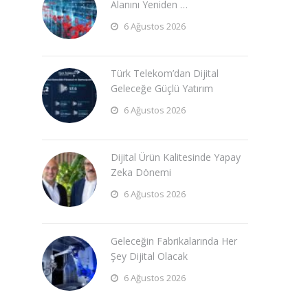
Alanını Yeniden …
6 Ağustos 2026
Türk Telekom’dan Dijital
Geleceğe Güçlü Yatırım
6 Ağustos 2026
Dijital Ürün Kalitesinde Yapay
Zeka Dönemi
6 Ağustos 2026
Geleceğin Fabrikalarında Her
Şey Dijital Olacak
6 Ağustos 2026