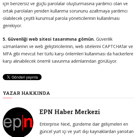
için benzersiz ve güçlü parolalar oluşturmasına yardımcı olan ve
ortak parolaları yeniden kullanma sorununu azaltmaya yardımcı
olabilecek çeşitli kurumsal parola yöneticilerinin kullanılması
gerekiyor.
5. Güvenliği web sitesi tasarımına gömün.
Güvenlik
uzmanlarının ve web geliştiricilerinin, web sitelerini CAPTCHA’lar ve
MFA gibi mevcut her türlü karşı önlemleri kullanması da hackerlere
karşı alınabilecek önemli savunma adımlarından görülüyor.
YAZAR HAKKINDA
EPN Haber Merkezi
Enterprise Next, gündeme dair gelişmeleri en
güncel yurt içi ve yurt dışı kaynaklardan yansıtan