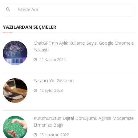
YAZILARDAN SEÇMELER
ChatGPT’nin Aylık Kullanıcı Sayısı Google Chrome’a
Yaklaştı
11 Kasım 2024
Yaratıcı Yol Gösterici
12 Eylül 2023
Kurumunuzun Dijital Dönüşümü Ağınızı Modernize
Etmenize Bağlı
13 Haziran 2022