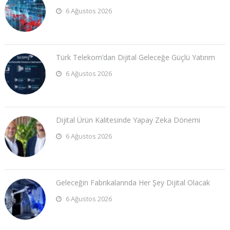
6 Ağustos 2026
Türk Telekom’dan Dijital Geleceğe Güçlü Yatırım
6 Ağustos 2026
Dijital Ürün Kalitesinde Yapay Zeka Dönemi
6 Ağustos 2026
Geleceğin Fabrikalarında Her Şey Dijital Olacak
6 Ağustos 2026