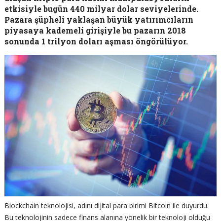
etkisiyle bugün 440 milyar dolar seviyelerinde.
Pazara şüpheli yaklaşan büyük yatırımcıların
piyasaya kademeli girişiyle bu pazarın 2018
sonunda 1 trilyon doları aşması öngörülüyor.
Blockchain teknolojisi, adını dijital para birimi Bitcoin ile duyurdu.
Bu teknolojinin sadece finans alanına yönelik bir teknoloji olduğu