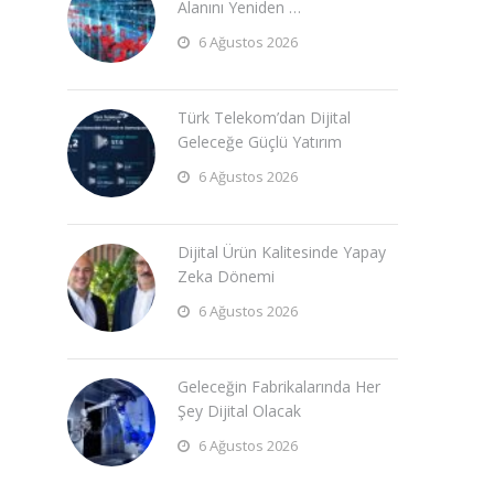
Alanını Yeniden …
6 Ağustos 2026
Türk Telekom’dan Dijital
Geleceğe Güçlü Yatırım
6 Ağustos 2026
Dijital Ürün Kalitesinde Yapay
Zeka Dönemi
6 Ağustos 2026
Geleceğin Fabrikalarında Her
Şey Dijital Olacak
6 Ağustos 2026