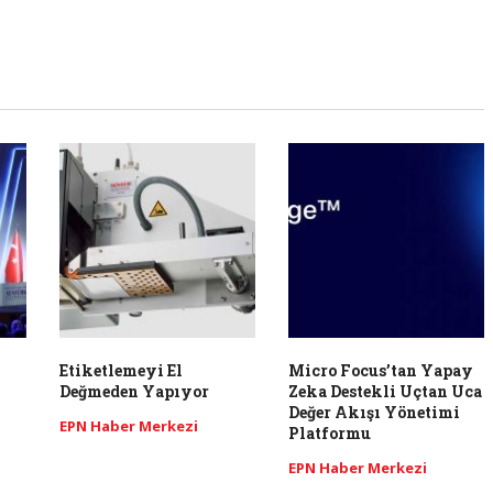
Etiketlemeyi El
Micro Focus’tan Yapay
Değmeden Yapıyor
Zeka Destekli Uçtan Uca
Değer Akışı Yönetimi
EPN Haber Merkezi
Platformu
EPN Haber Merkezi