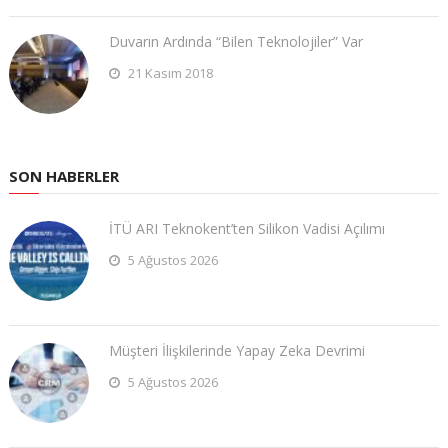
Duvarın Ardında “Bilen Teknolojiler” Var
21 Kasım 2018
SON HABERLER
İTÜ ARI Teknokent’ten Silikon Vadisi Açılımı
5 Ağustos 2026
Müşteri İlişkilerinde Yapay Zeka Devrimi
5 Ağustos 2026