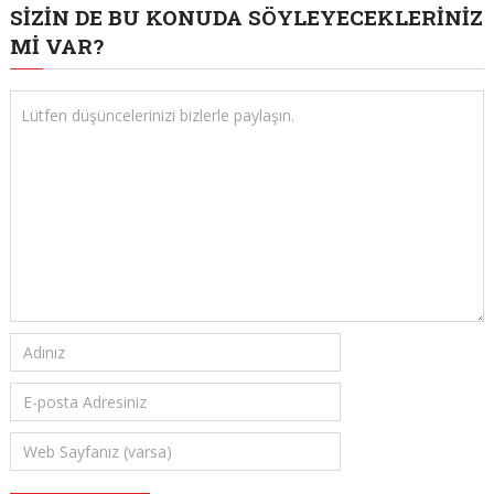
SIZIN DE BU KONUDA SÖYLEYECEKLERINIZ
MI VAR?