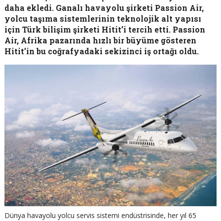
daha ekledi. Ganalı havayolu şirketi Passion Air,
yolcu taşıma sistemlerinin teknolojik alt yapısı
için Türk bilişim şirketi Hitit’i tercih etti. Passion
Air, Afrika pazarında hızlı bir büyüme gösteren
Hitit’in bu coğrafyadaki sekizinci iş ortağı oldu.
Dünya havayolu yolcu servis sistemi endüstrisinde, her yıl 65