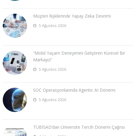
Müşteri İlişkilerinde Yapay Zeka Devrimi
5 Ağustos 2026
“Mobil Yaşam Deneyimini Geliştiren Küresel Bir
Markayız”
5 Ağustos 2026
SOC Operasyonlarında Agentic AI Dönemi
5 Ağustos 2026
TÜBİSAD’dan Üniversite Tercih Dönemi Çağrısı