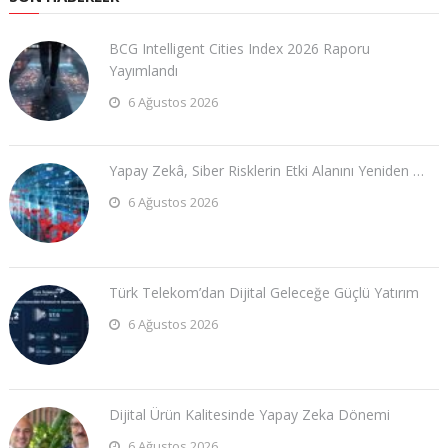
BCG Intelligent Cities Index 2026 Raporu
Yayımlandı
6 Ağustos 2026
Yapay Zekâ, Siber Risklerin Etki Alanını Yeniden …
6 Ağustos 2026
Türk Telekom’dan Dijital Geleceğe Güçlü Yatırım
6 Ağustos 2026
Dijital Ürün Kalitesinde Yapay Zeka Dönemi
6 Ağustos 2026