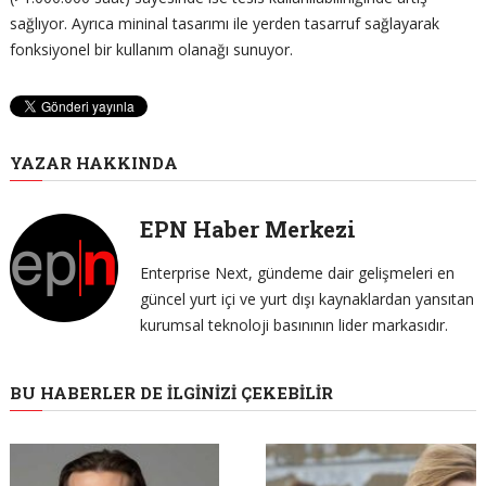
sağlıyor. Ayrıca mininal tasarımı ile yerden tasarruf sağlayarak
fonksiyonel bir kullanım olanağı sunuyor.
YAZAR HAKKINDA
EPN Haber Merkezi
Enterprise Next, gündeme dair gelişmeleri en
güncel yurt içi ve yurt dışı kaynaklardan yansıtan
kurumsal teknoloji basınının lider markasıdır.
BU HABERLER DE İLGINIZI ÇEKEBILIR