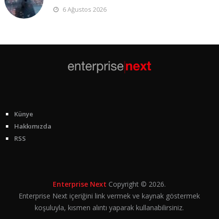
6 Ağustos 2026
Künye
Hakkımızda
RSS
Enterprise Next
Copyright © 2026.
Enterprise Next içeriğini link vermek ve kaynak göstermek
koşuluyla, kısmen alıntı yaparak kullanabilirsiniz.