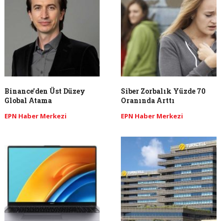
Binance’den Üst Düzey
Siber Zorbalık Yüzde 70
Global Atama
Oranında Arttı
EPN Haber Merkezi
EPN Haber Merkezi