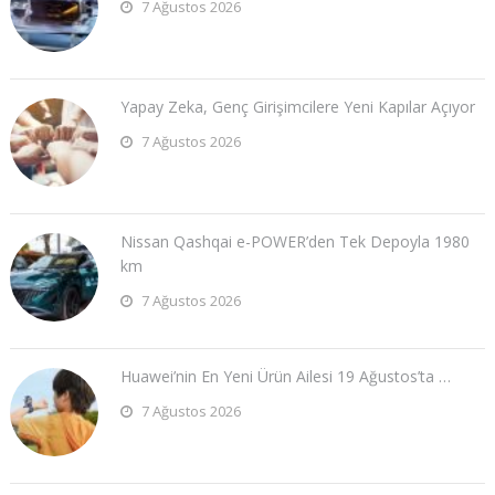
7 Ağustos 2026
Yapay Zeka, Genç Girişimcilere Yeni Kapılar Açıyor
7 Ağustos 2026
Nissan Qashqai e-POWER’den Tek Depoyla 1980
km
7 Ağustos 2026
Huawei’nin En Yeni Ürün Ailesi 19 Ağustos’ta …
7 Ağustos 2026