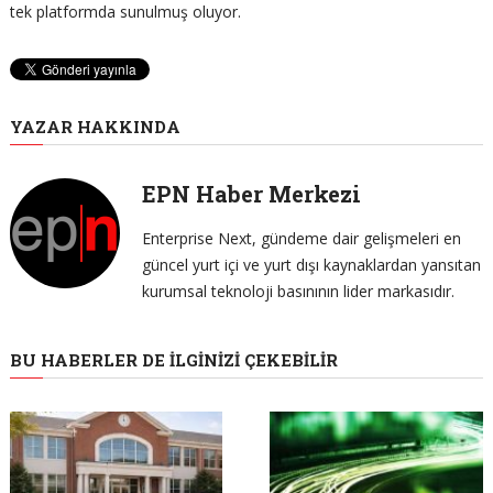
tek platformda sunulmuş oluyor.
YAZAR HAKKINDA
EPN Haber Merkezi
Enterprise Next, gündeme dair gelişmeleri en
güncel yurt içi ve yurt dışı kaynaklardan yansıtan
kurumsal teknoloji basınının lider markasıdır.
BU HABERLER DE İLGINIZI ÇEKEBILIR