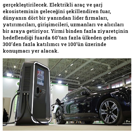
gerçekleştirilecek. Elektrikli araç ve şarj
ekosisteminin geleceğini şekillendiren fuar,
dünyanın dört bir yanından lider firmaları,
yatırımcıları, girişimcileri, uzmanları ve alıcıları
bir araya getiriyor. Yirmi binden fazla ziyaretçinin
hedeflendiği fuarda 60’tan fazla ülkeden gelen
300’den fazla katılımcı ve 100’ün üzerinde
konuşmacı yer alacak.