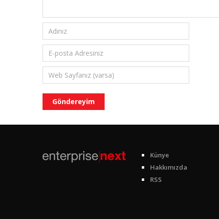
Künye
Hakkımızda
RSS