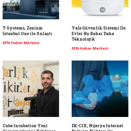
T-Systems, Zenium
Yale Güvenlik Sistemi İle
İstanbul One ile Anlaştı
Evler Bu Bahar Daha
Teknolojik
EPN Haber Merkezi
EPN Haber Merkezi
Cube Incubation Yeni
DE-CIX, Nijerya Internet