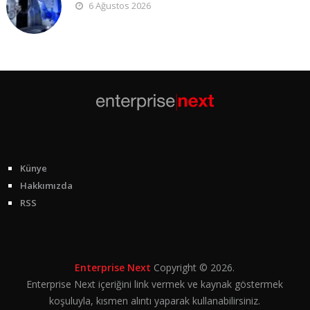
6 Ağustos 2026
Künye
Hakkımızda
RSS
Enterprise Next
Copyright © 2026.
Enterprise Next içeriğini link vermek ve kaynak göstermek
koşuluyla, kısmen alıntı yaparak kullanabilirsiniz.