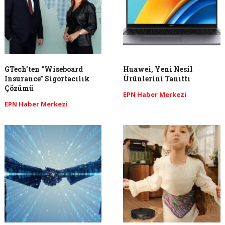
GTech’ten “Wiseboard
Huawei, Yeni Nesil
Insurance” Sigortacılık
Ürünlerini Tanıttı
Çözümü
EPN Haber Merkezi
EPN Haber Merkezi