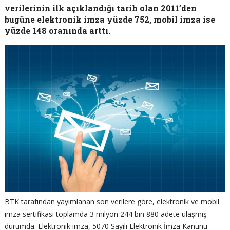
verilerinin ilk açıklandığı tarih olan 2011’den
bugüne elektronik imza yüzde 752, mobil imza ise
yüzde 148 oranında arttı.
BTK tarafından yayımlanan son verilere göre, elektronik ve mobil
imza sertifikası toplamda 3 milyon 244 bin 880 adete ulaşmış
durumda. Elektronik imza, 5070 Sayılı Elektronik İmza Kanunu