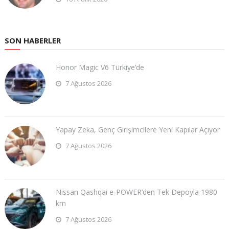
SON HABERLER
Honor Magic V6 Türkiye’de
7 Ağustos 2026
Yapay Zeka, Genç Girişimcilere Yeni Kapılar Açıyor
7 Ağustos 2026
Nissan Qashqai e-POWER’den Tek Depoyla 1980
km
7 Ağustos 2026