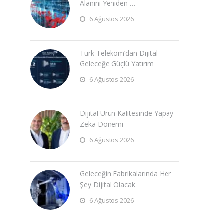
Alanını Yeniden …
6 Ağustos 2026
Türk Telekom’dan Dijital
Geleceğe Güçlü Yatırım
6 Ağustos 2026
Dijital Ürün Kalitesinde Yapay
Zeka Dönemi
6 Ağustos 2026
Geleceğin Fabrikalarında Her
Şey Dijital Olacak
6 Ağustos 2026