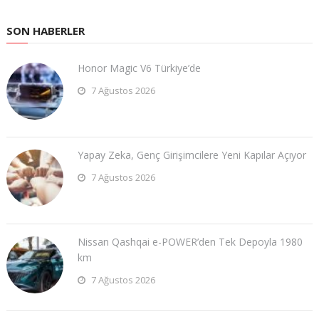
SON HABERLER
Honor Magic V6 Türkiye’de
7 Ağustos 2026
Yapay Zeka, Genç Girişimcilere Yeni Kapılar Açıyor
7 Ağustos 2026
Nissan Qashqai e-POWER’den Tek Depoyla 1980
km
7 Ağustos 2026