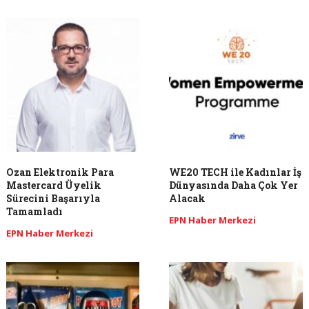
Ozan Elektronik Para
WE20 TECH ile Kadınlar İş
Mastercard Üyelik
Dünyasında Daha Çok Yer
Sürecini Başarıyla
Alacak
Tamamladı
EPN Haber Merkezi
EPN Haber Merkezi