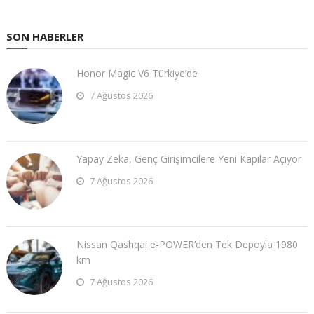
SON HABERLER
Honor Magic V6 Türkiye’de
7 Ağustos 2026
Yapay Zeka, Genç Girişimcilere Yeni Kapılar Açıyor
7 Ağustos 2026
Nissan Qashqai e-POWER’den Tek Depoyla 1980
km
7 Ağustos 2026