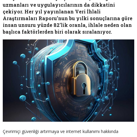
uzmanları ve uygulayıcılarının da dikkatini
çekiyor. Her yıl yayınlanan Veri İhlali
Araştırmaları Raporu’nun bu yılki sonuçlarına göre
insan unsuru yüzde 82’lik oranla, ihlale neden olan
başlıca faktörlerden biri olarak sıralanıyor.
Çevrimiçi güvenliği artırmaya ve internet kullanımı hakkında