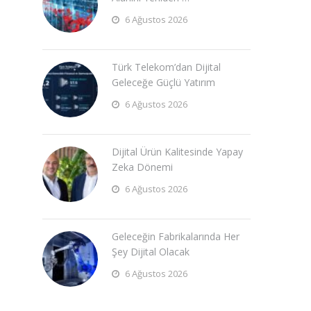
6 Ağustos 2026
Türk Telekom’dan Dijital
Geleceğe Güçlü Yatırım
6 Ağustos 2026
Dijital Ürün Kalitesinde Yapay
Zeka Dönemi
6 Ağustos 2026
Geleceğin Fabrikalarında Her
Şey Dijital Olacak
6 Ağustos 2026