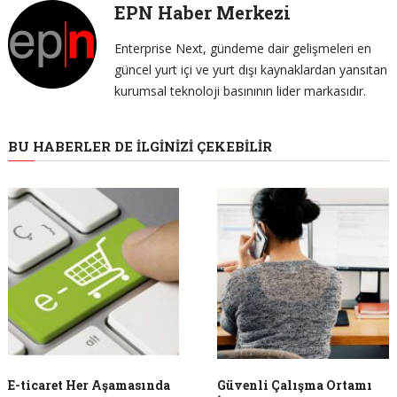
EPN Haber Merkezi
Enterprise Next, gündeme dair gelişmeleri en
güncel yurt içi ve yurt dışı kaynaklardan yansıtan
kurumsal teknoloji basınının lider markasıdır.
BU HABERLER DE İLGINIZI ÇEKEBILIR
E-ticaret Her Aşamasında
Güvenli Çalışma Ortamı