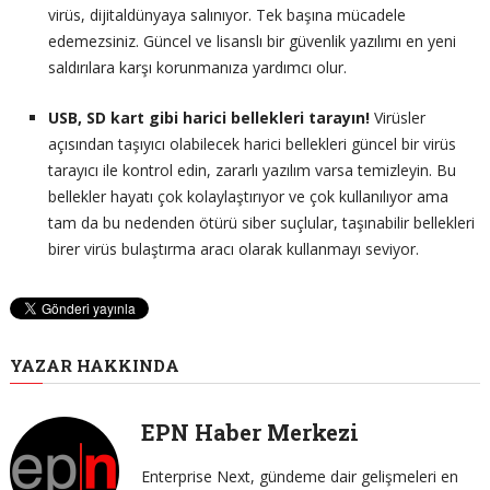
virüs, dijitaldünyaya salınıyor. Tek başına mücadele
edemezsiniz. Güncel ve lisanslı bir güvenlik yazılımı en yeni
saldırılara karşı korunmanıza yardımcı olur.
USB, SD kart gibi harici bellekleri tarayın!
Virüsler
açısından taşıyıcı olabilecek harici bellekleri güncel bir virüs
tarayıcı ile kontrol edin, zararlı yazılım varsa temizleyin. Bu
bellekler hayatı çok kolaylaştırıyor ve çok kullanılıyor ama
tam da bu nedenden ötürü siber suçlular, taşınabilir bellekleri
birer virüs bulaştırma aracı olarak kullanmayı seviyor.
YAZAR HAKKINDA
EPN Haber Merkezi
Enterprise Next, gündeme dair gelişmeleri en