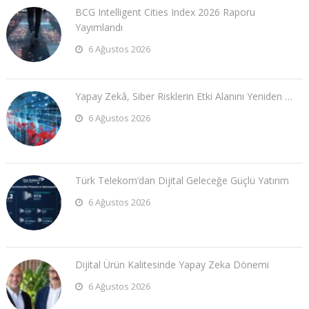
BCG Intelligent Cities Index 2026 Raporu
Yayımlandı
6 Ağustos 2026
Yapay Zekâ, Siber Risklerin Etki Alanını Yeniden …
6 Ağustos 2026
Türk Telekom’dan Dijital Geleceğe Güçlü Yatırım
6 Ağustos 2026
Dijital Ürün Kalitesinde Yapay Zeka Dönemi
6 Ağustos 2026