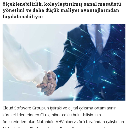
ölçeklenebilirlik, kolaylaştırılmış sanal masaüstü
yönetimi ve daha düşük maliyet avantajlarından
faydalanabiliyor.
Cloud Software Group’un iştiraki ve dijital çalışma ortamlarının
küresel liderlerinden Citrix, hibrit çoklu bulut bilişiminin
öncülerinden olan Nutanix’in AHV hipervizörü tarafından çalıştırılan