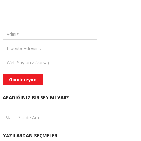
ARADIĞINIZ BIR ŞEY MI VAR?
YAZILARDAN SEÇMELER