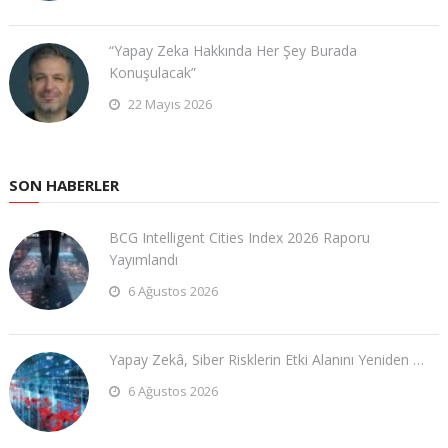
“Yapay Zeka Hakkında Her Şey Burada
Konuşulacak”
22 Mayıs 2026
SON HABERLER
BCG Intelligent Cities Index 2026 Raporu
Yayımlandı
6 Ağustos 2026
Yapay Zekâ, Siber Risklerin Etki Alanını Yeniden …
6 Ağustos 2026