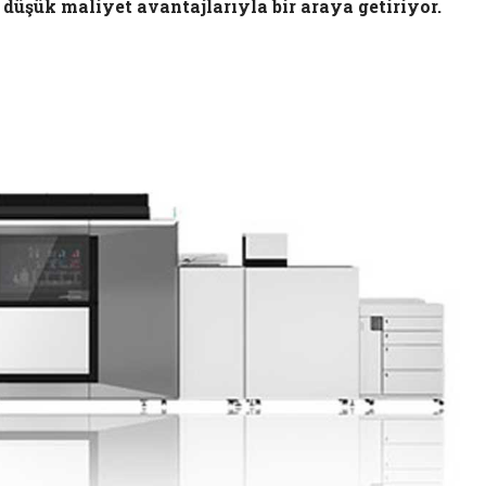
e düşük maliyet avantajlarıyla bir araya getiriyor.