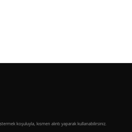
termek koşuluyla, kısmen alıntı yaparak kullanabilirsiniz.