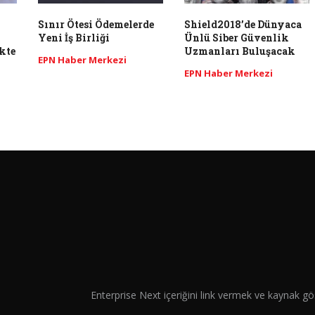
Sınır Ötesi Ödemelerde
Shield2018’de Dünyaca
Yeni İş Birliği
Ünlü Siber Güvenlik
kte
Uzmanları Buluşacak
EPN Haber Merkezi
EPN Haber Merkezi
Enterprise Next içeriğini link vermek ve kaynak gös