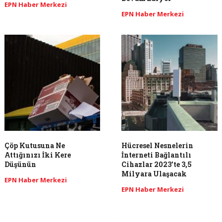
EPN Haber Merkezi
EPN Haber Merkezi
Çöp Kutusuna Ne
Hücresel Nesnelerin
Attığınızı İki Kere
İnterneti Bağlantılı
Düşünün
Cihazlar 2023’te 3,5
Milyara Ulaşacak
EPN Haber Merkezi
EPN Haber Merkezi