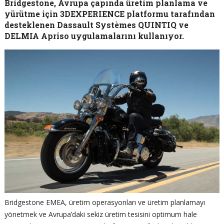
Bridgestone, Avrupa çapında üretim planlama ve
yürütme için 3DEXPERIENCE platformu tarafından
desteklenen Dassault Systèmes QUINTIQ ve
DELMIA Apriso uygulamalarını kullanıyor.
Bridgestone EMEA, üretim operasyonları ve üretim planlamayı
yönetmek ve Avrupa’daki sekiz üretim tesisini optimum hale