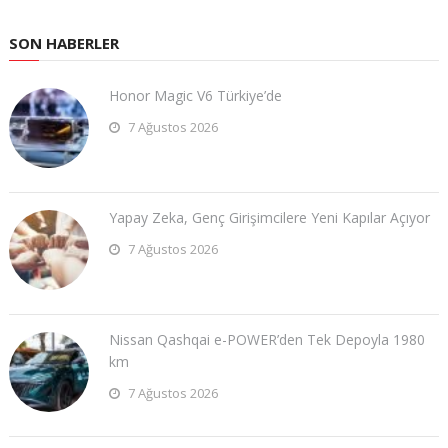
SON HABERLER
Honor Magic V6 Türkiye’de
7 Ağustos 2026
Yapay Zeka, Genç Girişimcilere Yeni Kapılar Açıyor
7 Ağustos 2026
Nissan Qashqai e-POWER’den Tek Depoyla 1980
km
7 Ağustos 2026