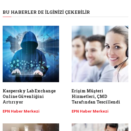
BU HABERLER DE İLGINIZI ÇEKEBILIR
Kaspersky Lab Exchange
Erişim Müşteri
Online Güvenliğini
Hizmetleri, ÇMD
Artırıyor
Tarafından Tescillendi
EPN Haber Merkezi
EPN Haber Merkezi