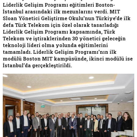
Liderlik Gelişim Programı eğitimleri Boston-
İstanbul arasındaki ilk mezunlarını verdi. MIT
Sloan Yönetici Geliştirme Okulu’nun Türkiye’de ilk
defa Türk Telekom için özel olarak tasarladığı
Liderlik Gelişim Programı kapsamında, Türk
Telekom ve iştiraklerinden 30 yönetici geleceğin
teknoloji lideri olma yolunda eğitimlerini
tamamladı. Liderlik Gelişim Programı’nın ilk
modülü Boston MIT kampüsünde, ikinci modülü ise
İstanbul’da gerçekleştirildi.