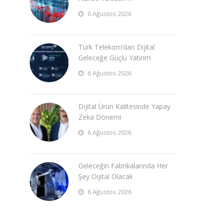
6 Ağustos 2026
Türk Telekom’dan Dijital
Geleceğe Güçlü Yatırım
6 Ağustos 2026
Dijital Ürün Kalitesinde Yapay
Zeka Dönemi
6 Ağustos 2026
Geleceğin Fabrikalarında Her
Şey Dijital Olacak
6 Ağustos 2026