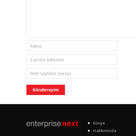
Künye
Hakkımızda