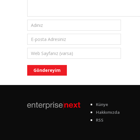
Künye
Hakkımızda
RSS