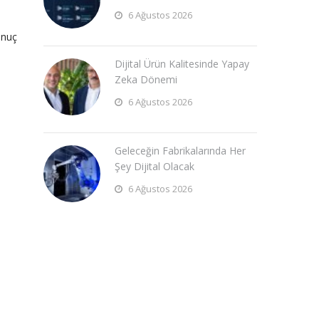
6 Ağustos 2026
onuç
Dijital Ürün Kalitesinde Yapay
Zeka Dönemi
6 Ağustos 2026
Geleceğin Fabrikalarında Her
Şey Dijital Olacak
6 Ağustos 2026