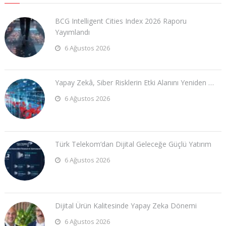
BCG Intelligent Cities Index 2026 Raporu
Yayımlandı
6 Ağustos 2026
Yapay Zekâ, Siber Risklerin Etki Alanını Yeniden …
6 Ağustos 2026
Türk Telekom’dan Dijital Geleceğe Güçlü Yatırım
6 Ağustos 2026
Dijital Ürün Kalitesinde Yapay Zeka Dönemi
6 Ağustos 2026