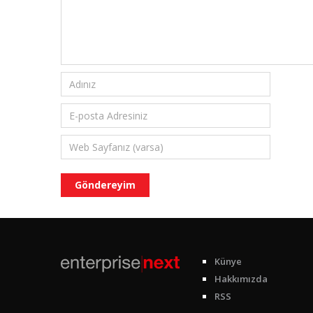
Künye
Hakkımızda
RSS