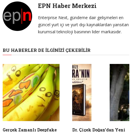
EPN Haber Merkezi
Enterprise Next, gündeme dair gelişmeleri en
güncel yurt içi ve yurt dışı kaynaklardan yansıtan
kurumsal teknoloji basınının lider markasıdır.
BU HABERLER DE İLGINIZI ÇEKEBILIR
Gerçek Zamanlı Deepfake
Dr. Çiçek Doğan’dan Yeni