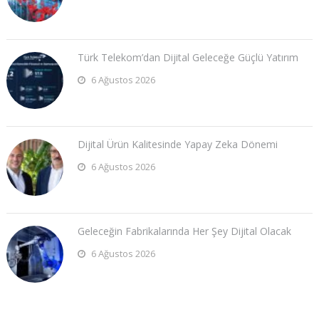
Türk Telekom’dan Dijital Geleceğe Güçlü Yatırım
6 Ağustos 2026
Dijital Ürün Kalitesinde Yapay Zeka Dönemi
6 Ağustos 2026
Geleceğin Fabrikalarında Her Şey Dijital Olacak
6 Ağustos 2026