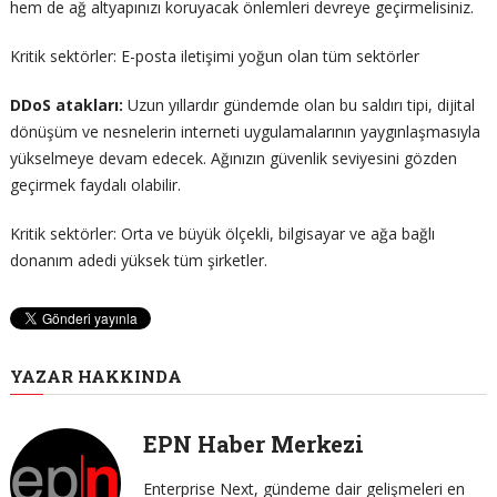
hem de ağ altyapınızı koruyacak önlemleri devreye geçirmelisiniz.
Kritik sektörler: E-posta iletişimi yoğun olan tüm sektörler
DDoS atakları:
Uzun yıllardır gündemde olan bu saldırı tipi, dijital
dönüşüm ve nesnelerin interneti uygulamalarının yaygınlaşmasıyla
yükselmeye devam edecek. Ağınızın güvenlik seviyesini gözden
geçirmek faydalı olabilir.
Kritik sektörler: Orta ve büyük ölçekli, bilgisayar ve ağa bağlı
donanım adedi yüksek tüm şirketler.
YAZAR HAKKINDA
EPN Haber Merkezi
Enterprise Next, gündeme dair gelişmeleri en