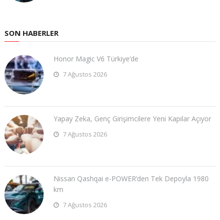
SON HABERLER
Honor Magic V6 Türkiye’de
7 Ağustos 2026
Yapay Zeka, Genç Girişimcilere Yeni Kapılar Açıyor
7 Ağustos 2026
Nissan Qashqai e-POWER’den Tek Depoyla 1980
km
7 Ağustos 2026