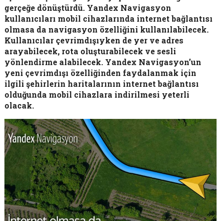
gerçeğe dönüştürdü. Yandex Navigasyon
kullanıcıları mobil cihazlarında internet bağlantısı
olmasa da navigasyon özelliğini kullanılabilecek.
Kullanıcılar çevrimdışıyken de yer ve adres
arayabilecek, rota oluşturabilecek ve sesli
yönlendirme alabilecek. Yandex Navigasyon’un
yeni çevrimdışı özelliğinden faydalanmak için
ilgili şehirlerin haritalarının internet bağlantısı
olduğunda mobil cihazlara indirilmesi yeterli
olacak.