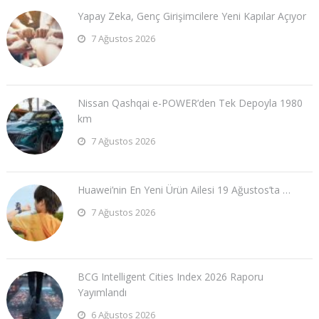
Yapay Zeka, Genç Girişimcilere Yeni Kapılar Açıyor
7 Ağustos 2026
Nissan Qashqai e-POWER’den Tek Depoyla 1980
km
7 Ağustos 2026
Huawei’nin En Yeni Ürün Ailesi 19 Ağustos’ta …
7 Ağustos 2026
BCG Intelligent Cities Index 2026 Raporu
Yayımlandı
6 Ağustos 2026