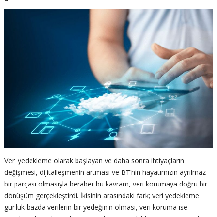
Veri yedekleme olarak başlayan ve daha sonra ihtiyaçların
değişmesi, dijitalleşmenin artması ve BT’nin hayatımızın ayrılmaz
bir parçası olmasıyla beraber bu kavram, veri korumaya doğru bir
dönüşüm gerçekleştirdi. İkisinin arasındaki fark; veri yedekleme
günlük bazda verilerin bir yedeğinin olması, veri koruma ise